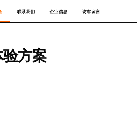
全
联系我们
企业信息
访客留言
体验方案