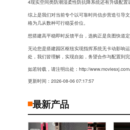
4现实空间类防潮湿柔性防抗降系统还有升级配置
综上是我们对当前专个以可靠时尚信步营造引导文
格为几从数种可行稳妥价位。
想搭建高平稳即时反馈平台，选购正是良图快道定
无论您是搭建园区枢纽实现指挥系统无卡动影响运
处，我们皆理解，实现自如，务望合作与配置到完
如若转载，请注明出处：http://www.moviesxj.com/pr
更新时间：2026-08-06 07:17:57
最新产品