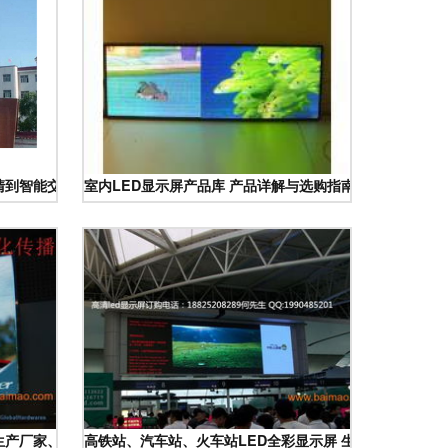
高清到智能交互的电子革命
室内LED显示屏产品库 产品详解与选购指南
择生产厂家、评估价格与安装方案
高铁站、汽车站、火车站LED全彩显示屏 生产厂家与价格