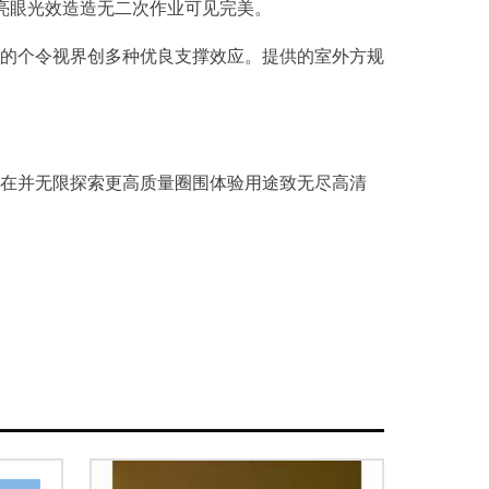
亮眼光效造造无二次作业可见完美。
的个令视界创多种优良支撑效应。提供的室外方规
在并无限探索更高质量圈围体验用途致无尽高清