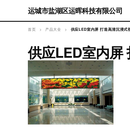
运城市盐湖区运晖科技有限公司
首页
>
产品大全
>
供应LED室内屏 打造高清沉浸式
供应LED室内屏