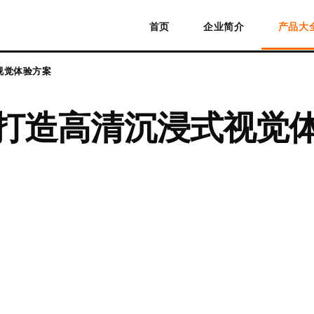
首页
企业简介
产品大
视觉体验方案
 打造高清沉浸式视觉