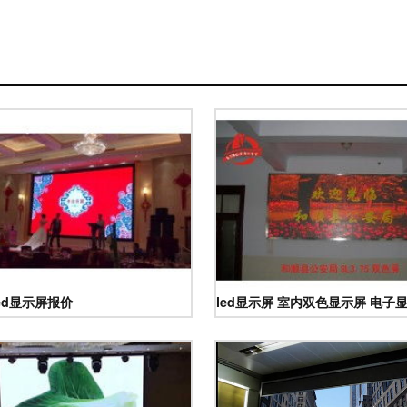
led显示屏报价
led显示屏 室内双色显示屏 电子