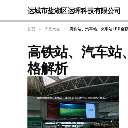
运城市盐湖区运晖科技有限公司
首页
>
产品大全
>
高铁站、汽车站、火车站LED全
高铁站、汽车站、
格解析