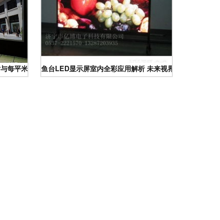
尺寸与每平米电源配置详解
鱼台LED显示屏室内全彩应用解析 未来视界的核心枢纽