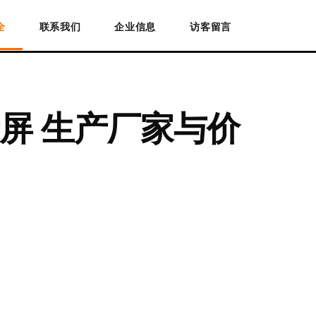
全
联系我们
企业信息
访客留言
屏 生产厂家与价