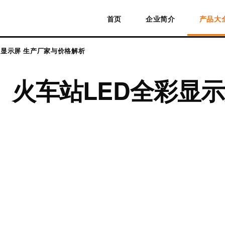
首页
企业简介
产品大
彩显示屏 生产厂家与价格解析
火车站LED全彩显示