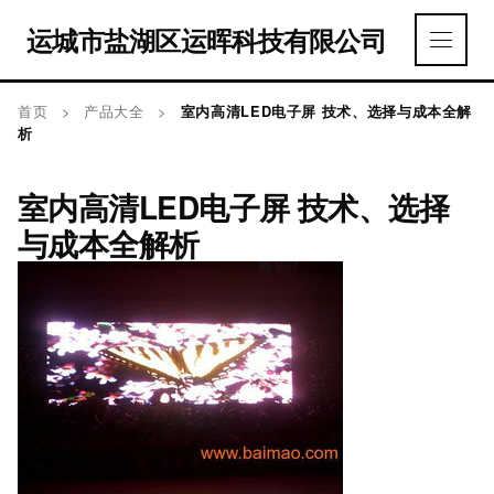
运城市盐湖区运晖科技有限公司
首页
>
产品大全
>
室内高清LED电子屏 技术、选择与成本全解
析
室内高清LED电子屏 技术、选择
与成本全解析