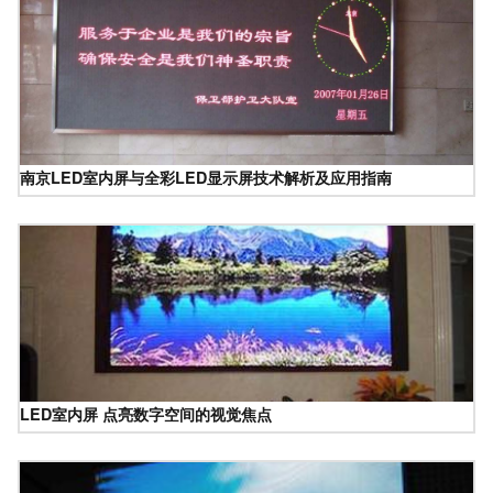
南京LED室内屏与全彩LED显示屏技术解析及应用指南
LED室内屏 点亮数字空间的视觉焦点