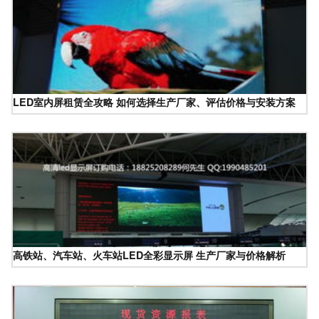
LED室内屏租赁全攻略 如何选择生产厂家、评估价格与安装方案
高铁站、汽车站、火车站LED全彩显示屏 生产厂家与价格解析