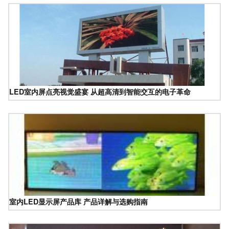
LED室内屏点亮视觉盛宴 从超高清到智能交互的电子革命
室内LED显示屏产品库 产品详解与选购指南