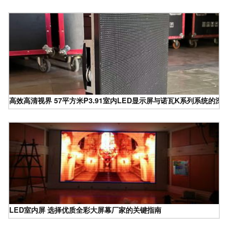
高效高清视界 57平方米P3.91室内LED显示屏与诺瓦K系列系统的深
LED室内屏 选择优质全彩大屏幕厂家的关键指南